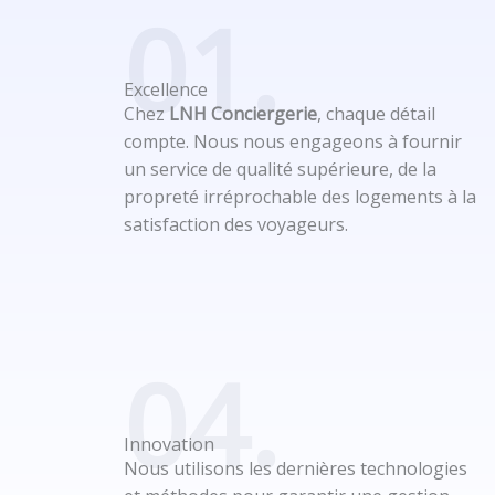
01.
Excellence
Chez
LNH Conciergerie
, chaque détail
compte. Nous nous engageons à fournir
un service de qualité supérieure, de la
propreté irréprochable des logements à la
satisfaction des voyageurs.
04.
Innovation
Nous utilisons les dernières technologies