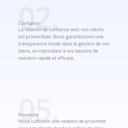
02.
Confiance
La relation de confiance avec nos clients
est primordiale. Nous garantissons une
transparence totale dans la gestion de vos
biens, en répondant à vos besoins de
manière rapide et efficace.
05.
Proximité
Nous cultivons une relation de proximité