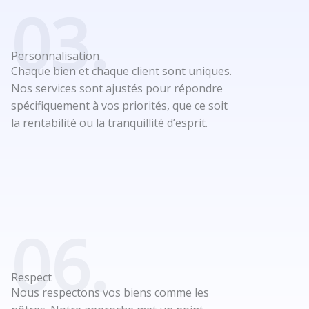
03.
Personnalisation
Chaque bien et chaque client sont uniques.
Nos services sont ajustés pour répondre
spécifiquement à vos priorités, que ce soit
la rentabilité ou la tranquillité d’esprit.
06.
Respect
Nous respectons vos biens comme les