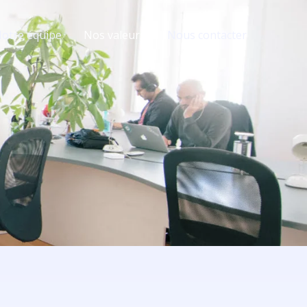
otre équipe
Nos valeurs
Nous contacter